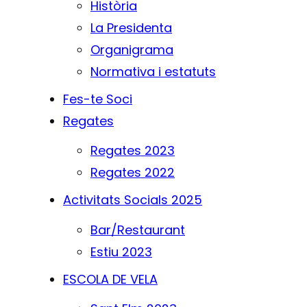
Història
La Presidenta
Organigrama
Normativa i estatuts
Fes-te Soci
Regates
Regates 2023
Regates 2022
Activitats Socials 2025
Bar/Restaurant
Estiu 2023
ESCOLA DE VELA