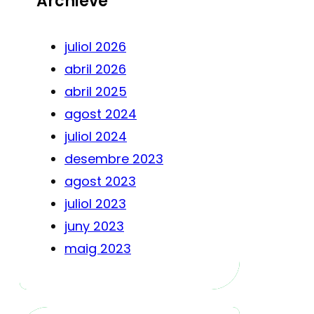
Archieve
juliol 2026
abril 2026
abril 2025
agost 2024
juliol 2024
desembre 2023
agost 2023
juliol 2023
juny 2023
maig 2023