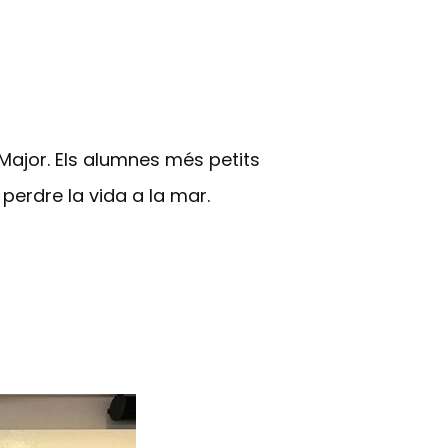
Major. Els alumnes més petits
 perdre la vida a la mar.