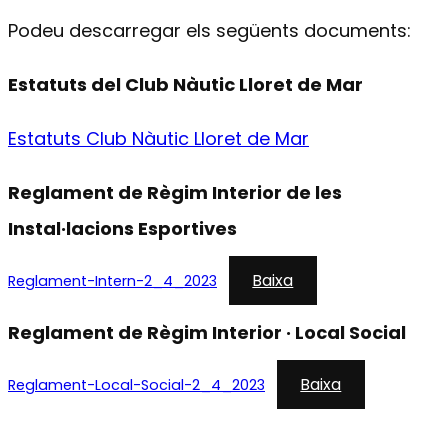
Podeu descarregar els següents documents:
Estatuts del Club Nàutic Lloret de Mar
Estatuts Club Nàutic Lloret de Mar
Reglament de Règim Interior de les
Instal·lacions Esportives
Baixa
Reglament-Intern-2_4_2023
Reglament de Règim Interior · Local Social
Baixa
Reglament-Local-Social-2_4_2023